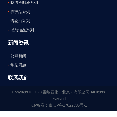
-
防冻冷却液系列
-
养护品系列
-
齿轮油系列
-
辅助油品系列
新闻资讯
-
公司新闻
-
常见问题
联系我们
Copyright © 2023 雷纳石化（北京）有限公司 All rights
reserved.
ICP备案：京ICP备17022595号-1