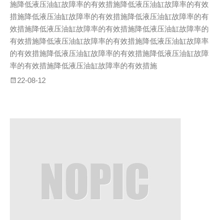
施降低液压油缸故障率的有效措施降低液压油缸故障率的有效
措施降低液压油缸故障率的有效措施降低液压油缸故障率的有
效措施降低液压油缸故障率的有效措施降低液压油缸故障率的
有效措施降低液压油缸故障率的有效措施降低液压油缸故障率
的有效措施降低液压油缸故障率的有效措施降低液压油缸故障
率的有效措施降低液压油缸故障率的有效措施
22-08-12