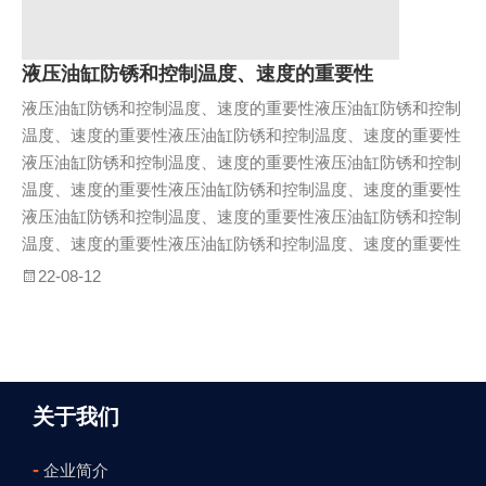
液压油缸防锈和控制温度、速度的重要性
液压油缸防锈和控制温度、速度的重要性液压油缸防锈和控制
温度、速度的重要性液压油缸防锈和控制温度、速度的重要性
液压油缸防锈和控制温度、速度的重要性液压油缸防锈和控制
温度、速度的重要性液压油缸防锈和控制温度、速度的重要性
液压油缸防锈和控制温度、速度的重要性液压油缸防锈和控制
温度、速度的重要性液压油缸防锈和控制温度、速度的重要性
22-08-12
关于我们
-
企业简介