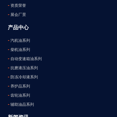
-
资质荣誉
-
展会厂景
产品中心
-
汽机油系列
-
柴机油系列
-
自动变速箱油系列
-
抗磨液压油系列
-
防冻冷却液系列
-
养护品系列
-
齿轮油系列
-
辅助油品系列