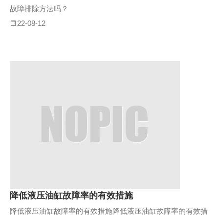
故障排除方法吗？
22-08-12
降低液压油缸故障率的有效措施
降低液压油缸故障率的有效措施降低液压油缸故障率的有效措