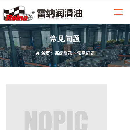
常见问题
>
>
首页
新闻资讯
常见问题