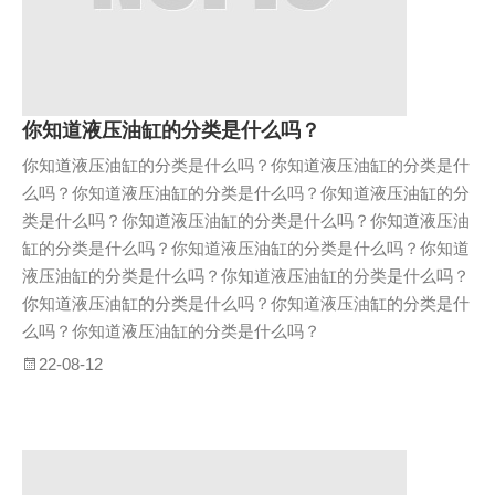
你知道液压油缸的分类是什么吗？
你知道液压油缸的分类是什么吗？你知道液压油缸的分类是什
么吗？你知道液压油缸的分类是什么吗？你知道液压油缸的分
类是什么吗？你知道液压油缸的分类是什么吗？你知道液压油
缸的分类是什么吗？你知道液压油缸的分类是什么吗？你知道
液压油缸的分类是什么吗？你知道液压油缸的分类是什么吗？
你知道液压油缸的分类是什么吗？你知道液压油缸的分类是什
么吗？你知道液压油缸的分类是什么吗？
22-08-12