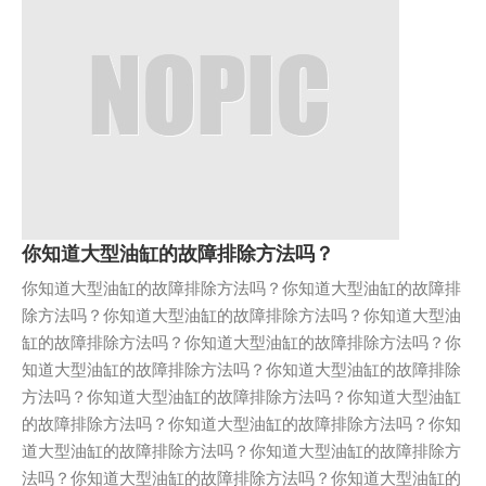
你知道大型油缸的故障排除方法吗？
你知道大型油缸的故障排除方法吗？你知道大型油缸的故障排
除方法吗？你知道大型油缸的故障排除方法吗？你知道大型油
缸的故障排除方法吗？你知道大型油缸的故障排除方法吗？你
知道大型油缸的故障排除方法吗？你知道大型油缸的故障排除
方法吗？你知道大型油缸的故障排除方法吗？你知道大型油缸
的故障排除方法吗？你知道大型油缸的故障排除方法吗？你知
道大型油缸的故障排除方法吗？你知道大型油缸的故障排除方
法吗？你知道大型油缸的故障排除方法吗？你知道大型油缸的