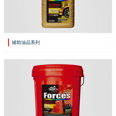
辅助油品系列