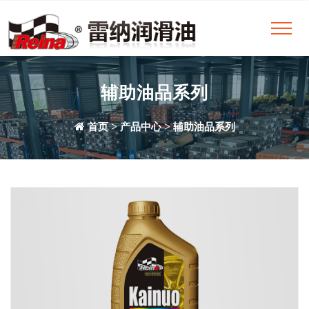
辅助油品系列
>
>
首页
产品中心
辅助油品系列