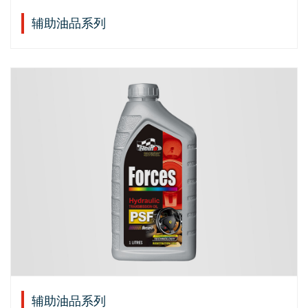
辅助油品系列
辅助油品系列