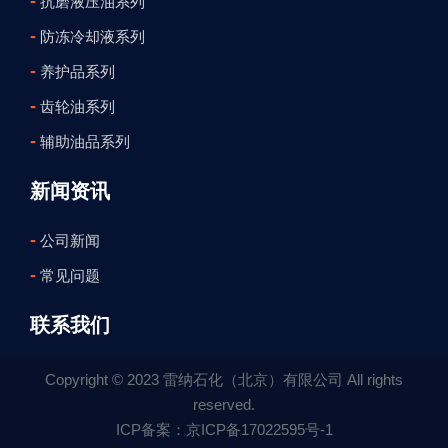
-
抗磨液压油系列
-
防冻冷却液系列
-
养护品系列
-
齿轮油系列
-
辅助油品系列
新闻资讯
-
公司新闻
-
常见问题
联系我们
Copyright © 2023 雷纳石化（北京）有限公司 All rights
reserved.
ICP备案：京ICP备17022595号-1