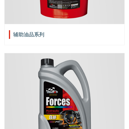
辅助油品系列