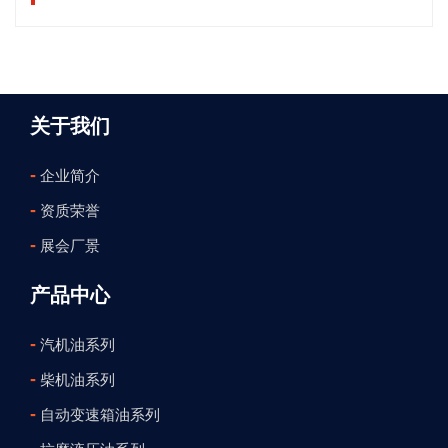
关于我们
-
企业简介
-
资质荣誉
-
展会厂景
产品中心
-
汽机油系列
-
柴机油系列
-
自动变速箱油系列