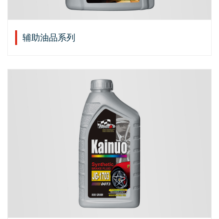
辅助油品系列