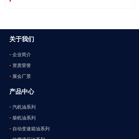
关于我们
-
企业简介
-
资质荣誉
-
展会厂景
产品中心
-
汽机油系列
-
柴机油系列
-
自动变速箱油系列