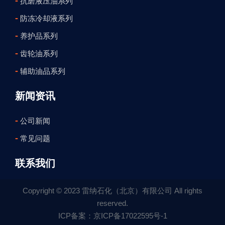
-
抗磨液压油系列
-
防冻冷却液系列
-
养护品系列
-
齿轮油系列
-
辅助油品系列
新闻资讯
-
公司新闻
-
常见问题
联系我们
Copyright © 2023 雷纳石化（北京）有限公司 All rights
reserved.
ICP备案：京ICP备17022595号-1