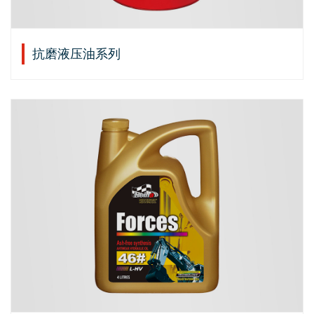
抗磨液压油系列