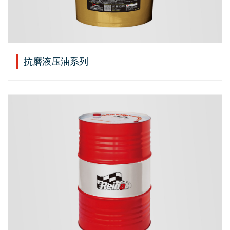
抗磨液压油系列