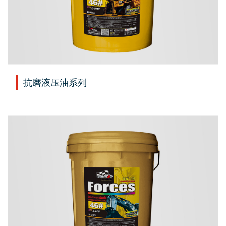
抗磨液压油系列