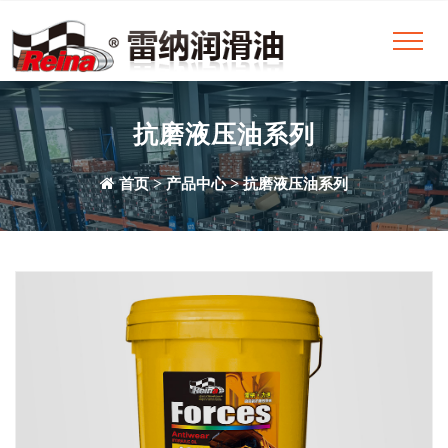
抗磨液压油系列
>
>
首页
产品中心
抗磨液压油系列