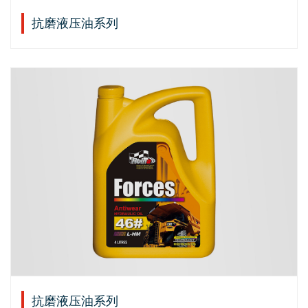
抗磨液压油系列
抗磨液压油系列