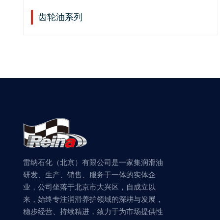
齿轮油系列
雷纳石化（北京）有限公司是一家集润滑油
研发、生产、销售、服务于一体的实体企
业，公司坐落于北京市大兴区，自成立以
来，始终专注润滑养护领域的深耕与发展，
稳步经营、持续精进，致力于为市场提供性