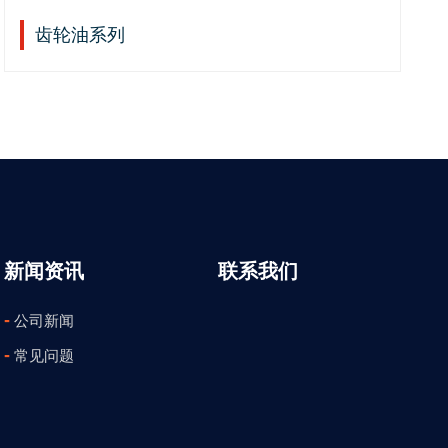
齿轮油系列
新闻资讯
联系我们
-
公司新闻
-
常见问题