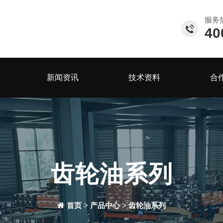
服务
40
新闻资讯
技术资料
合
齿轮油系列
>
>
首页
产品中心
齿轮油系列