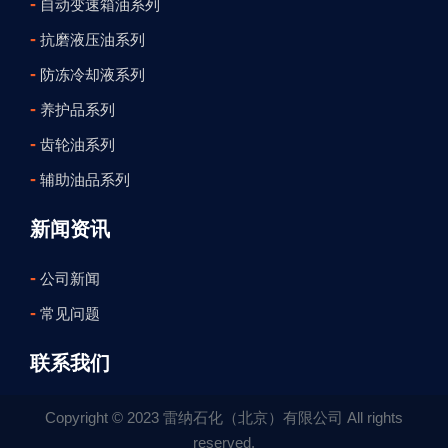
-
自动变速箱油系列
-
抗磨液压油系列
-
防冻冷却液系列
-
养护品系列
-
齿轮油系列
-
辅助油品系列
新闻资讯
-
公司新闻
-
常见问题
联系我们
Copyright © 2023 雷纳石化（北京）有限公司 All rights
reserved.