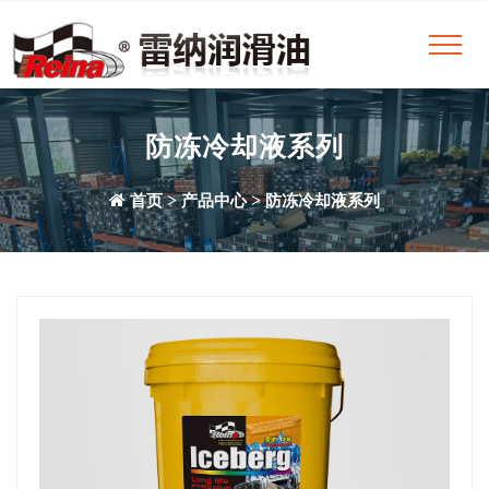
防冻冷却液系列
>
>
首页
产品中心
防冻冷却液系列