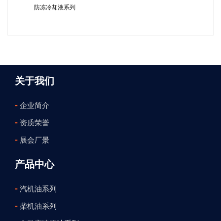
防冻冷却液系列
关于我们
-
企业简介
-
资质荣誉
-
展会厂景
产品中心
-
汽机油系列
-
柴机油系列