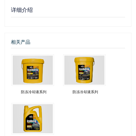
详细介绍
相关产品
防冻冷却液系列
防冻冷却液系列