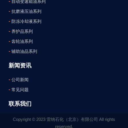
-
自动变速箱油系列
-
抗磨液压油系列
-
防冻冷却液系列
-
养护品系列
-
齿轮油系列
-
辅助油品系列
新闻资讯
-
公司新闻
-
常见问题
联系我们
Copyright © 2023 雷纳石化（北京）有限公司 All rights
reserved.