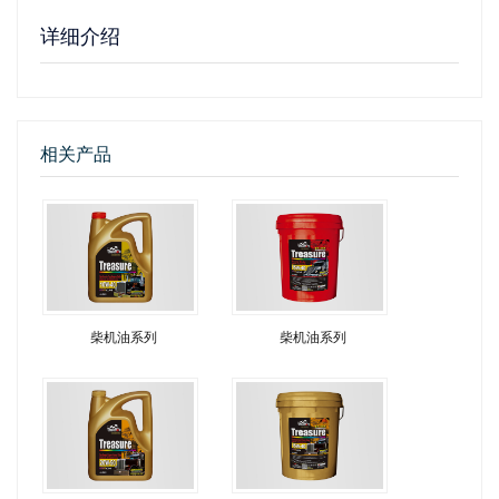
详细介绍
相关产品
柴机油系列
柴机油系列