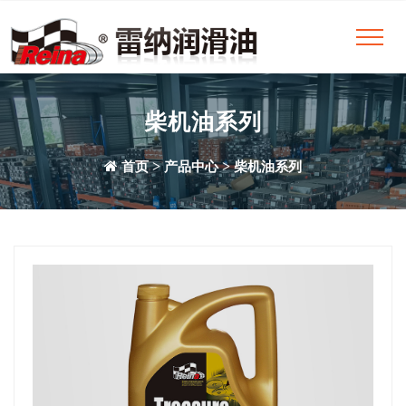
柴机油系列
>
>
首页
产品中心
柴机油系列