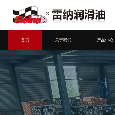
首页
关于我们
产品中心