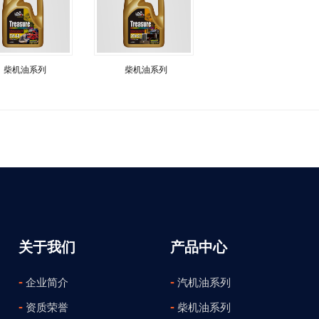
柴机油系列
柴机油系列
关于我们
产品中心
-
-
企业简介
汽机油系列
-
-
资质荣誉
柴机油系列