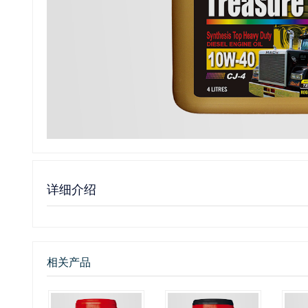
详细介绍
相关产品