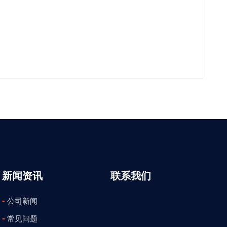
新闻资讯
联系我们
-
公司新闻
-
常见问题