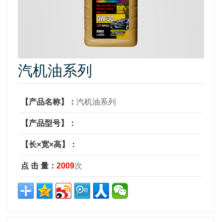
汽机油系列
【产品名称】：
汽机油系列
【产品型号】：
【长×宽×高】：
点 击 量：
2009
次