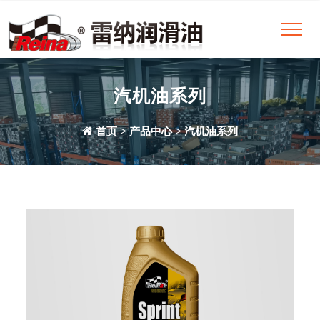
汽机油系列
>
>
首页
产品中心
汽机油系列