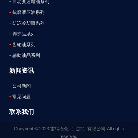
-
自动变速箱油系列
-
抗磨液压油系列
-
防冻冷却液系列
-
养护品系列
-
齿轮油系列
-
辅助油品系列
新闻资讯
-
公司新闻
-
常见问题
联系我们
Copyright © 2023 雷纳石化（北京）有限公司 All rights
reserved.