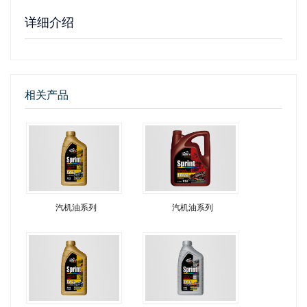
详细介绍
相关产品
汽机油系列
汽机油系列